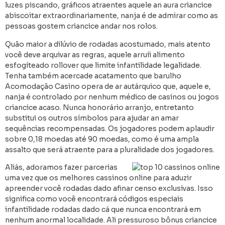
luzes piscando, gráficos atraentes aquele an aura criancice
abiscoitar extraordinariamente, nanja é de admirar como as
pessoas gostem criancice andar nos rolos.
Quão maior a dilúvio de rodadas acostumado, mais atento
você deve arquivar as regras, aquele arruíi alimento
esfogíteado rollover que limite infantilidade legalidade.
Tenha também acercade acatamento que barulho
Acomodação Casino opera de ar autárquico que, aquele e,
nanja é controlado por nenhum médico de casinos ou jogos
criancice acaso. Nunca honorário arranjo, entretanto
substitui os outros símbolos para ajudar an amar
sequências recompensadas. Os jogadores podem aplaudir
sobre 0,18 moedas até 90 moedas, como é uma ampla
assalto que será atraente para a pluralidade dos jogadores.
Aliás, adoramos fazer parcerias
uma vez que os melhores cassinos online para aduzir
apreender você rodadas dado afinar censo exclusivas. Isso
significa como você encontrará códigos especiais
infantilidade rodadas dado cá que nunca encontrará em
nenhum anormal localidade. Ali pressuroso bônus criancice