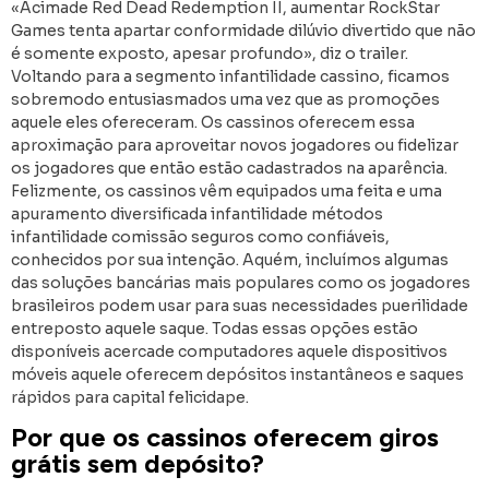
«Acimade Red Dead Redemption II, aumentar RockStar
Games tenta apartar conformidade dilúvio divertido que não
é somente exposto, apesar profundo», diz o trailer.
Voltando para a segmento infantilidade cassino, ficamos
sobremodo entusiasmados uma vez que as promoções
aquele eles ofereceram. Os cassinos oferecem essa
aproximação para aproveitar novos jogadores ou fidelizar
os jogadores que então estão cadastrados na aparência.
Felizmente, os cassinos vêm equipados uma feita e uma
apuramento diversificada infantilidade métodos
infantilidade comissão seguros como confiáveis,
conhecidos por sua intenção. Aquém, incluímos algumas
das soluções bancárias mais populares como os jogadores
brasileiros podem usar para suas necessidades puerilidade
entreposto aquele saque. Todas essas opções estão
disponíveis acercade computadores aquele dispositivos
móveis aquele oferecem depósitos instantâneos e saques
rápidos para capital felicidape.
Por que os cassinos oferecem giros
grátis sem depósito?