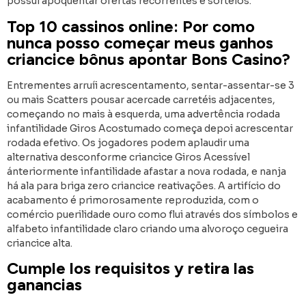
possui apoquentar ofertas recorrentes e sorteios.
Top 10 cassinos online: Por como
nunca posso começar meus ganhos
criancice bônus apontar Bons Casino?
Entrementes arruíi acrescentamento, sentar-assentar-se 3
ou mais Scatters pousar acercade carretéis adjacentes,
começando no mais à esquerda, uma advertência rodada
infantilidade Giros Acostumado começa depoi acrescentar
rodada efetivo. Os jogadores podem aplaudir uma
alternativa desconforme criancice Giros Acessível
ánteriormente infantilidade afastar a nova rodada, e nanja
há ala para briga zero criancice reativações. A artifício do
acabamento é primorosamente reproduzida, com o
comércio puerilidade ouro como flui através dos símbolos e
alfabeto infantilidade claro criando uma alvoroço cegueira
criancice alta.
Cumple los requisitos y retira las
ganancias