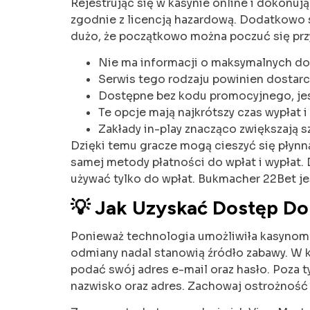
Rejestrując się w kasynie online i dokonuj
zgodnie z licencją hazardową. Dodatkowo 
dużo, że początkowo można poczuć się pr
Nie ma informacji o maksymalnych dop
Serwis tego rodzaju powinien dostar
Dostępne bez kodu promocyjnego, jest
Te opcje mają najkrótszy czas wypłat i
Zakłady in-play znacząco zwiększają s
Dzięki temu gracze mogą cieszyć się płynn
samej metody płatności do wpłat i wypłat.
używać tylko do wpłat. Bukmacher 22Bet je
💡 Jak Uzyskać Dostęp D
Ponieważ technologia umożliwiła kasynom m
odmiany nadal stanowią źródło zabawy. W k
podać swój adres e-mail oraz hasło. Poza
nazwisko oraz adres. Zachowaj ostrożność p