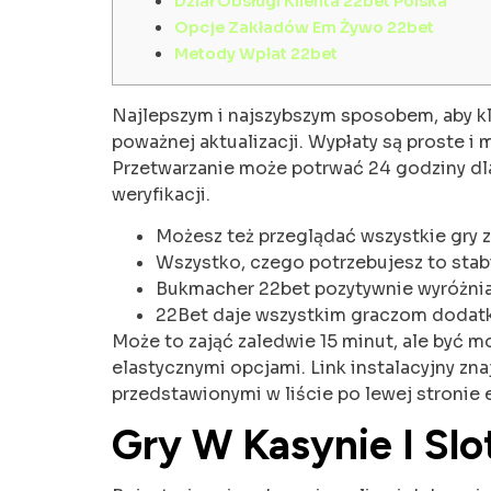
Dział Obsługi Klienta 22bet Polska
Opcje Zakładów Em Żywo 22bet
Metody Wpłat 22bet
Najlepszym i najszybszym sposobem, aby kl
poważnej aktualizacji. Wypłaty są proste i
Przetwarzanie może potrwać 24 godziny dl
weryfikacji.
Możesz też przeglądać wszystkie gry 
Wszystko, czego potrzebujesz to stab
Bukmacher 22bet pozytywnie wyróżnia
22Bet daje wszystkim graczom dodatko
Może to zająć zaledwie 15 minut, ale być mo
elastycznymi opcjami. Link instalacyjny zn
przedstawionymi w liście po lewej stronie 
Gry W Kasynie I Slo