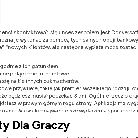
ienci skontaktowali się unces zespołem jest Conversat
 można je wykonać za pomocą tych samych opcji bankowyc
a” “nowych klientów, ale następna wypłata może zostać
zgodnie z ich gatunkiem.
ilne połączenie internetowe.
 się na tle innych bukmacherów.
we przywileje, takie jak premie i wszelkiego rodzaju c
że będziesz musiał poczekać 3 dni. Ogólnie rzecz biorąc
ajdziesz w prawym górnym rogu strony. Aplikacja ma wyg
ekranu. Wszystkie najważniejsze wydarzenia sportowe zn
ty Dla Graczy