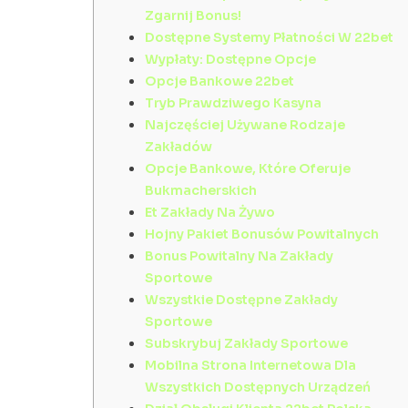
Zgarnij Bonus!
Dostępne Systemy Płatności W 22bet
Wypłaty: Dostępne Opcje
Opcje Bankowe 22bet
Tryb Prawdziwego Kasyna
Najczęściej Używane Rodzaje
Zakładów
Opcje Bankowe, Które Oferuje
Bukmacherskich
Et Zakłady Na Żywo
Hojny Pakiet Bonusów Powitalnych
Bonus Powitalny Na Zakłady
Sportowe
Wszystkie Dostępne Zakłady
Sportowe
Subskrybuj Zakłady Sportowe
Mobilna Strona Internetowa Dla
Wszystkich Dostępnych Urządzeń