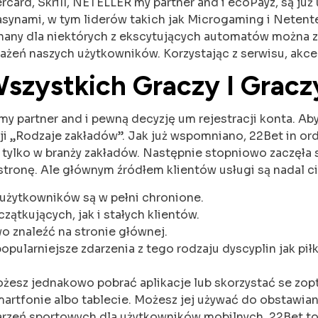
card, Skrill, NETELLER my partner and i ecoPayz, są już 
asynami, w tym liderów takich jak Microgaming i Netent
any dla niektórych z ekscytujących automatów można zn
żeń naszych użytkowników. Korzystając z serwisu, akcep
Wszystkich Graczy I Gracz
 partner and i pewną decyzję um rejestracji konta. Aby
ji „Rodzaje zakładów”. Jak już wspomniano, 22Bet in ord
 tylko w branży zakładów. Następnie stopniowo zaczęła 
ronę. Ale głównym źródłem klientów usługi są nadal ci, 
użytkowników są w pełni chronione.
zątkujących, jak i stałych klientów.
 znaleźć na stronie głównej.
pularniejsze zdarzenia z tego rodzaju dyscyplin jak pił
ożesz jednakowo pobrać aplikacje lub skorzystać se zop
martfonie albo tablecie. Możesz jej używać do obstawian
rzeń sportowych dla użytkowników mobilnych. 22Bet to