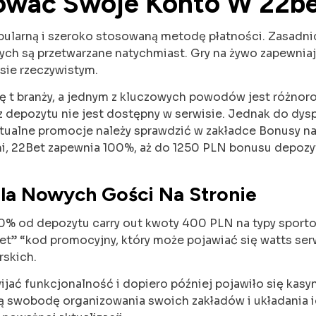
ować Swoje Konto W 22b
pularną i szeroko stosowaną metodę płatności. Zasad
znych są przetwarzane natychmiast. Gry na żywo zapewniaj
sie rzeczywistym.
ję t branży, a jednym z kluczowych powodów jest różno
 depozytu nie jest dostępny w serwisie. Jednak do dysp
tualne promocje należy sprawdzić w zakładce Bonusy na 
mi, 22Bet zapewnia 100%, aż do 1250 PLN bonusu depoz
Dla Nowych Gości Na Stronie
00% od depozytu carry out kwoty 400 PLN na typy spor
Bet” “kod promocyjny, który może pojawiać się watts se
rskich.
ijać funkcjonalność i dopiero później pojawiło się ka
ą swobodę organizowania swoich zakładów i układania ic