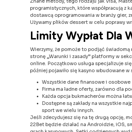
Znane metody, tego rodzaju jak Visa, Master
programistycznych, które współpracują z k
dostawcą oprogramowania w branży gier, zn
Używamy plików dessert w celu poprawy wra
Limity Wypłat Dla 
Wierzymy, że pomoże to podjąć świadomą my
stronę „Warunki i zasady” platformy w sekc
online. Początkowo usługa specjalizuje się
później pojawiło się kasyno wbudowane w st
Wszystkie dane finansowe i osobowe 
Firma ma ładne oferty, zarówno dla poc
Każda opcja bukmacherów można łatwo
Dostępne są zakłady na wszystkie najpo
sport we wielu innych.
Jeśli zdecydujesz się na tę drugą opcję, m
22Bet będzie działać na Androidzie, iOS, s
grach kasynowych. Setki codziennych wyda