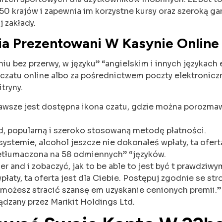
0 krajów i zapewnia im korzystne kursy oraz szeroką ga
j zakłady.
 Prezentowani W Kasynie Online
iu bez przerwy, w języku” “angielskim i innych językach 
zatu online albo za pośrednictwem poczty elektronicz
tryny.
wsze jest dostępna ikona czatu, gdzie można porozmaw
, popularną i szeroko stosowaną metodę płatności.
ystemie, alcohol jeszcze nie dokonałeś wpłaty, ta oferta
zetłumaczona na 58 odmiennych” “języków.
r and i zobaczyć, jak to be able to jest być t prawdziw
płaty, ta oferta jest dla Ciebie. Postępuj zgodnie se s
 możesz stracić szansę em uzyskanie cenionych premii.
ządzany przez Marikit Holdings Ltd.