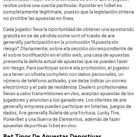
recibe sobre una cuenta particular. Apostar en 1xBet es
completamente legitimate, puesto que la legislación chilena
no prohíbe las apuestas en línea.
Cada jugador lleva la oportunidad de obtener una apostando
gratuita en se de pérdida some sort of través de are
generally participación en la promoción “Apuesta sin
riesgo”. Diariamente, sobre ela sección correspondiente de
el sobre bonificación en el sitio web, una casa de apuestas
presenta la delicia actual de apuestas que se pueden fazer
sin riesgo. Para participar sobre ela promoción, el jugador
va a tener un silueta completo con datos personales, un
número de teléfono activado, y se debe indicar un correo
electrónico y el país de residencia. Dealers profesionales
llevan a cabo transmisiones en vivo, aceptan apuestas de los
jugadores y anuncian a los ganadores. Los clientes de are
generally empresa pueden participar en loterías, juegos de
dados, Are generally Ruleta de una Fortuna, Lucky Tire,
PokerBet y una Guerra de Elementos, además de fazer
apuestas deportivas 1xbet en vivo.
Bet Tipos De Apuestas Deportivas