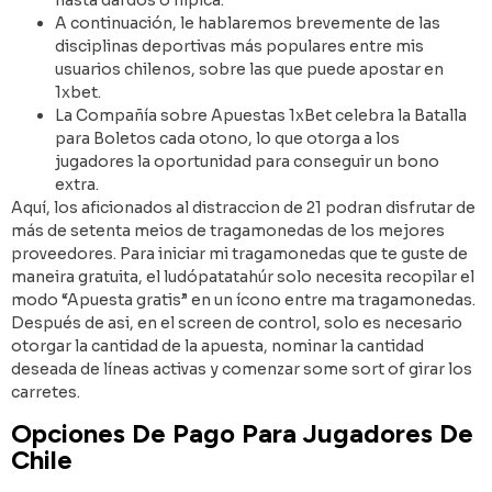
hasta dardos o hípica.
A continuación, le hablaremos brevemente de las
disciplinas deportivas más populares entre mis
usuarios chilenos, sobre las que puede apostar en
1xbet.
La Compañía sobre Apuestas 1xBet celebra la Batalla
para Boletos cada otono, lo que otorga a los
jugadores la oportunidad para conseguir un bono
extra.
Aquí, los aficionados al distraccion de 21 podran disfrutar de
más de setenta meios de tragamonedas de los mejores
proveedores. Para iniciar mi tragamonedas que te guste de
maneira gratuita, el ludópatatahúr solo necesita recopilar el
modo “Apuesta gratis” en un ícono entre ma tragamonedas.
Después de asi, en el screen de control, solo es necesario
otorgar la cantidad de la apuesta, nominar la cantidad
deseada de líneas activas y comenzar some sort of girar los
carretes.
Opciones De Pago Para Jugadores De
Chile