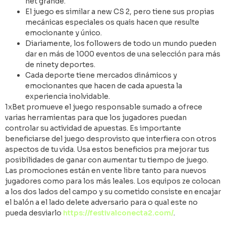
net grande.
El juego es similar a new CS 2, pero tiene sus propias
mecánicas especiales os quais hacen que resulte
emocionante y único.
Diariamente, los followers de todo un mundo pueden
dar en más de 1000 eventos de una selección para más
de ninety deportes.
Cada deporte tiene mercados dinámicos y
emocionantes que hacen de cada apuesta la
experiencia inolvidable.
1xBet promueve el juego responsable sumado a ofrece
varias herramientas para que los jugadores puedan
controlar su actividad de apuestas. Es importante
beneficiarse del juego desprovisto que interfiera con otros
aspectos de tu vida. Usa estos beneficios pra mejorar tus
posibilidades de ganar con aumentar tu tiempo de juego.
Las promociones están en vente libre tanto para nuevos
jugadores como para los más leales. Los equipos ze colocan
a los dos lados del campo y su cometido consiste en encajar
el balón a el lado delete adversario para o qual este no
pueda desviarlo
https://festivalconecta2.com/
.