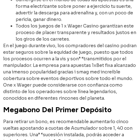
forma electrizante sobre poner a ejercicio tu suerte,
advertir la descarga para adrenalina y, con un poco de
pericia, ganar dinero.
Todos los juegos de 1 x Wager Casino garantizan este
proceso de placer transparente y resultados justos en
los giros de los carretes.
En el juego durante vivo, los compradores del casino podran
estar seguros sobre la equidad de juego, puesto que todos
los procesos ocurren a la vis y son” “transmitidos por el
manipulador. La empresa para apuestas 1xBet fixa alcanzado
una imenso popularidad gracias i smag med increíble
cobertura sobre eventos deportivos sobre todo el mundo.
One x Wager puede considerarse con confianza como
distinto de los operadores sobre línea legendarios,
conocidos en diferentes rincones del planeta.
Megabono Del Primer Depósito
Para retirar un bono, es recomendable aumentarlo cinco
vueltas apostando a cuotas de Acumulador sobre 1, 40 con
superiores. Una” “sucesión instalada, podrás acceder a