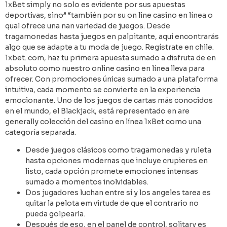
1xBet simply no solo es evidente por sus apuestas
deportivas, sino” “también por su on line casino en línea o
qual ofrece una nan variedad de juegos. Desde
tragamonedas hasta juegos en palpitante, aquí encontrarás
algo que se adapte a tu moda de juego. Regístrate en chile.
1xbet. com, haz tu primera apuesta sumado a disfruta de en
absoluto como nuestro online casino en línea lleva para
ofrecer. Con promociones únicas sumado a una plataforma
intuitiva, cada momento se convierte en la experiencia
emocionante. Uno de los juegos de cartas más conocidos
en el mundo, el Blackjack, está representado en are
generally colección del casino en línea 1xBet como una
categoría separada.
Desde juegos clásicos como tragamonedas y ruleta
hasta opciones modernas que incluye crupieres en
listo, cada opción promete emociones intensas
sumado a momentos inolvidables.
Dos jugadores luchan entre sí y los angeles tarea es
quitar la pelota em virtude de que el contrario no
pueda golpearla.
Después de eso, en el panel de control, solitary es