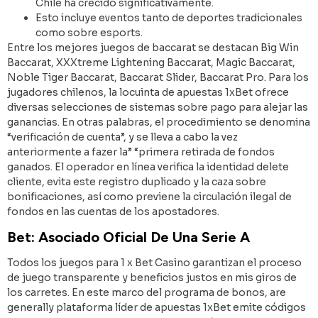
Chile ha crecido significativamente.
Esto incluye eventos tanto de deportes tradicionales
como sobre esports.
Entre los mejores juegos de baccarat se destacan Big Win
Baccarat, XXXtreme Lightening Baccarat, Magic Baccarat,
Noble Tiger Baccarat, Baccarat Slider, Baccarat Pro. Para los
jugadores chilenos, la locuinta de apuestas 1xBet ofrece
diversas selecciones de sistemas sobre pago para alejar las
ganancias. En otras palabras, el procedimiento se denomina
“verificación de cuenta”, y se lleva a cabo la vez
anteriormente a fazer la” “primera retirada de fondos
ganados. El operador en línea verifica la identidad delete
cliente, evita este registro duplicado y la caza sobre
bonificaciones, así como previene la circulación ilegal de
fondos en las cuentas de los apostadores.
Bet: Asociado Oficial De Una Serie A
Todos los juegos para 1 x Bet Casino garantizan el proceso
de juego transparente y beneficios justos en mis giros de
los carretes. En este marco del programa de bonos, are
generally plataforma líder de apuestas 1xBet emite códigos