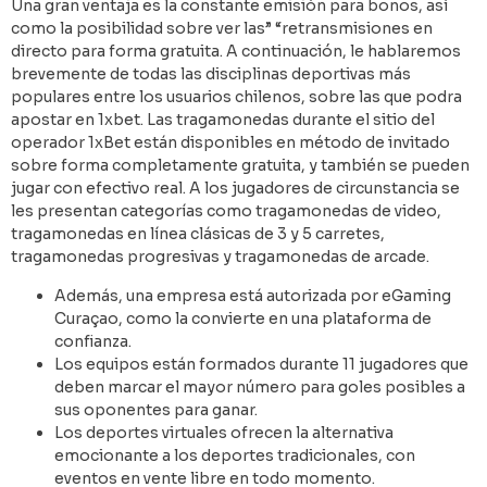
Una gran ventaja es la constante emisión para bonos, así
como la posibilidad sobre ver las” “retransmisiones en
directo para forma gratuita. A continuación, le hablaremos
brevemente de todas las disciplinas deportivas más
populares entre los usuarios chilenos, sobre las que podra
apostar en 1xbet. Las tragamonedas durante el sitio del
operador 1xBet están disponibles en método de invitado
sobre forma completamente gratuita, y también se pueden
jugar con efectivo real. A los jugadores de circunstancia se
les presentan categorías como tragamonedas de video,
tragamonedas en línea clásicas de 3 y 5 carretes,
tragamonedas progresivas y tragamonedas de arcade.
Además, una empresa está autorizada por eGaming
Curaçao, como la convierte en una plataforma de
confianza.
Los equipos están formados durante 11 jugadores que
deben marcar el mayor número para goles posibles a
sus oponentes para ganar.
Los deportes virtuales ofrecen la alternativa
emocionante a los deportes tradicionales, con
eventos en vente libre en todo momento.