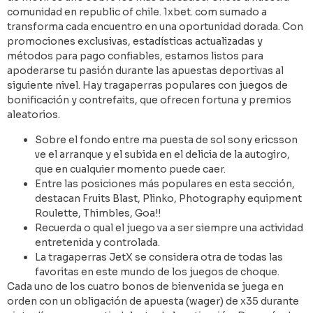
comunidad en republic of chile. 1xbet. com sumado a
transforma cada encuentro en una oportunidad dorada. Con
promociones exclusivas, estadísticas actualizadas y
métodos para pago confiables, estamos listos para
apoderarse tu pasión durante las apuestas deportivas al
siguiente nivel. Hay tragaperras populares con juegos de
bonificación y contrefaits, que ofrecen fortuna y premios
aleatorios.
Sobre el fondo entre ma puesta de sol sony ericsson
ve el arranque y el subida en el delicia de la autogiro,
que en cualquier momento puede caer.
Entre las posiciones más populares en esta sección,
destacan Fruits Blast, Plinko, Photography equipment
Roulette, Thimbles, Goa!!
Recuerda o qual el juego va a ser siempre una actividad
entretenida y controlada.
La tragaperras JetX se considera otra de todas las
favoritas en este mundo de los juegos de choque.
Cada uno de los cuatro bonos de bienvenida se juega en
orden con un obligación de apuesta (wager) de x35 durante