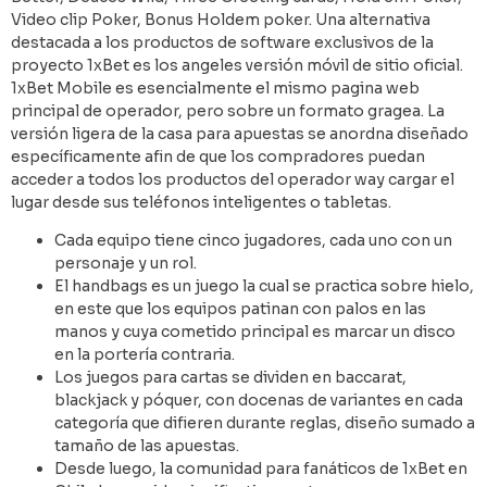
Video clip Poker, Bonus Holdem poker. Una alternativa
destacada a los productos de software exclusivos de la
proyecto 1xBet es los angeles versión móvil de sitio oficial.
1xBet Mobile es esencialmente el mismo pagina web
principal de operador, pero sobre un formato gragea. La
versión ligera de la casa para apuestas se anordna diseñado
específicamente afin de que los compradores puedan
acceder a todos los productos del operador way cargar el
lugar desde sus teléfonos inteligentes o tabletas.
Cada equipo tiene cinco jugadores, cada uno con un
personaje y un rol.
El handbags es un juego la cual se practica sobre hielo,
en este que los equipos patinan con palos en las
manos y cuya cometido principal es marcar un disco
en la portería contraria.
Los juegos para cartas se dividen en baccarat,
blackjack y póquer, con docenas de variantes en cada
categoría que difieren durante reglas, diseño sumado a
tamaño de las apuestas.
Desde luego, la comunidad para fanáticos de 1xBet en