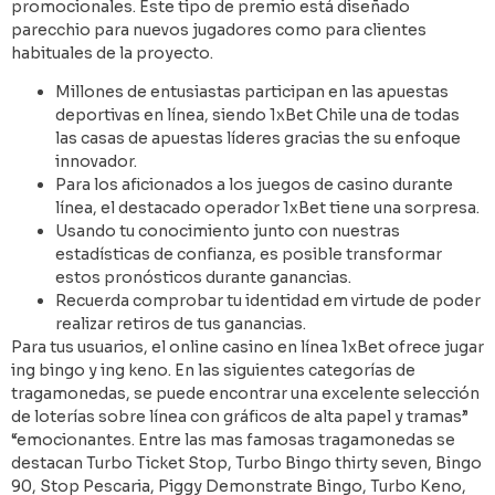
promocionales. Este tipo de premio está diseñado
parecchio para nuevos jugadores como para clientes
habituales de la proyecto.
Millones de entusiastas participan en las apuestas
deportivas en línea, siendo 1xBet Chile una de todas
las casas de apuestas líderes gracias the su enfoque
innovador.
Para los aficionados a los juegos de casino durante
línea, el destacado operador 1xBet tiene una sorpresa.
Usando tu conocimiento junto con nuestras
estadísticas de confianza, es posible transformar
estos pronósticos durante ganancias.
Recuerda comprobar tu identidad em virtude de poder
realizar retiros de tus ganancias.
Para tus usuarios, el online casino en línea 1xBet ofrece jugar
ing bingo y ing keno. En las siguientes categorías de
tragamonedas, se puede encontrar una excelente selección
de loterías sobre línea con gráficos de alta papel y tramas”
“emocionantes. Entre las mas famosas tragamonedas se
destacan Turbo Ticket Stop, Turbo Bingo thirty seven, Bingo
90, Stop Pescaria, Piggy Demonstrate Bingo, Turbo Keno,