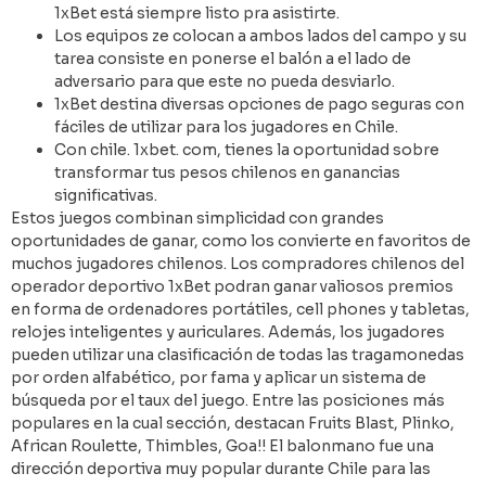
1xBet está siempre listo pra asistirte.
Los equipos ze colocan a ambos lados del campo y su
tarea consiste en ponerse el balón a el lado de
adversario para que este no pueda desviarlo.
1xBet destina diversas opciones de pago seguras con
fáciles de utilizar para los jugadores en Chile.
Con chile. 1xbet. com, tienes la oportunidad sobre
transformar tus pesos chilenos en ganancias
significativas.
Estos juegos combinan simplicidad con grandes
oportunidades de ganar, como los convierte en favoritos de
muchos jugadores chilenos. Los compradores chilenos del
operador deportivo 1xBet podran ganar valiosos premios
en forma de ordenadores portátiles, cell phones y tabletas,
relojes inteligentes y auriculares. Además, los jugadores
pueden utilizar una clasificación de todas las tragamonedas
por orden alfabético, por fama y aplicar un sistema de
búsqueda por el taux del juego. Entre las posiciones más
populares en la cual sección, destacan Fruits Blast, Plinko,
African Roulette, Thimbles, Goa!! El balonmano fue una
dirección deportiva muy popular durante Chile para las