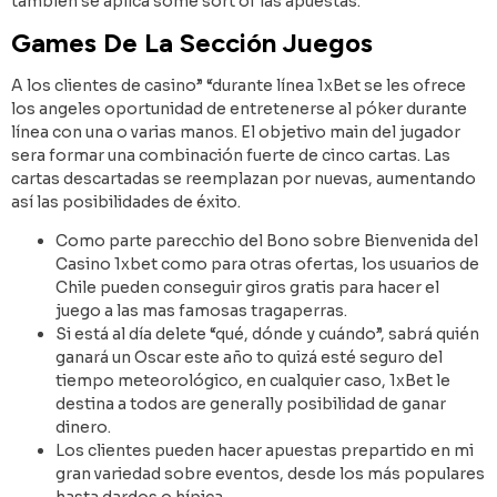
también se aplica some sort of las apuestas.
Games De La Sección Juegos
A los clientes de casino” “durante línea 1xBet se les ofrece
los angeles oportunidad de entretenerse al póker durante
línea con una o varias manos. El objetivo main del jugador
sera formar una combinación fuerte de cinco cartas. Las
cartas descartadas se reemplazan por nuevas, aumentando
así las posibilidades de éxito.
Como parte parecchio del Bono sobre Bienvenida del
Casino 1xbet como para otras ofertas, los usuarios de
Chile pueden conseguir giros gratis para hacer el
juego a las mas famosas tragaperras.
Si está al día delete “qué, dónde y cuándo”, sabrá quién
ganará un Oscar este año to quizá esté seguro del
tiempo meteorológico, en cualquier caso, 1xBet le
destina a todos are generally posibilidad de ganar
dinero.
Los clientes pueden hacer apuestas prepartido en mi
gran variedad sobre eventos, desde los más populares