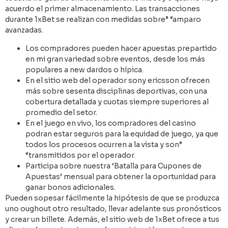
acuerdo el primer almacenamiento. Las transacciones
durante 1xBet se realizan con medidas sobre” “amparo
avanzadas.
Los compradores pueden hacer apuestas prepartido
en mi gran variedad sobre eventos, desde los más
populares a new dardos o hípica.
En el sitio web del operador sony ericsson ofrecen
más sobre sesenta disciplinas deportivas, con una
cobertura detallada y cuotas siempre superiores al
promedio del setor.
En el juego en vivo, los compradores del casino
podran estar seguros para la equidad de juego, ya que
todos los procesos ocurren a la vista y son”
“transmitidos por el operador.
Participa sobre nuestra ‘Batalla para Cupones de
Apuestas’ mensual para obtener la oportunidad para
ganar bonos adicionales.
Pueden sopesar fácilmente la hipótesis de que se produzca
uno oughout otro resultado, llevar adelante sus pronósticos
y crear un billete. Además, el sitio web de 1xBet ofrece a tus