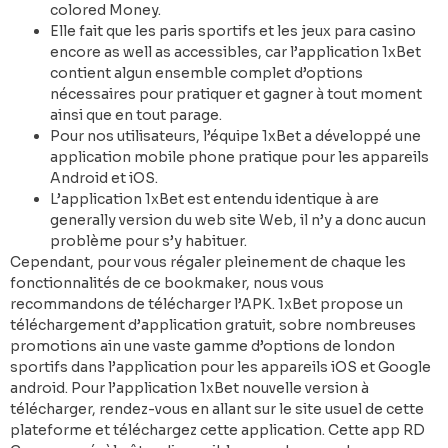
colored Money.
Elle fait que les paris sportifs et les jeux para casino
encore as well as accessibles, car l’application 1xBet
contient algun ensemble complet d’options
nécessaires pour pratiquer et gagner à tout moment
ainsi que en tout parage.
Pour nos utilisateurs, l’équipe 1xBet a développé une
application mobile phone pratique pour les appareils
Android et iOS.
L’application 1xBet est entendu identique à are
generally version du web site Web, il n’y a donc aucun
problème pour s’y habituer.
Cependant, pour vous régaler pleinement de chaque les
fonctionnalités de ce bookmaker, nous vous
recommandons de télécharger l’APK. 1xBet propose un
téléchargement d’application gratuit, sobre nombreuses
promotions ain une vaste gamme d’options de london
sportifs dans l’application pour les appareils iOS et Google
android. Pour l’application 1xBet nouvelle version à
télécharger, rendez-vous en allant sur le site usuel de cette
plateforme et téléchargez cette application. Cette app RD