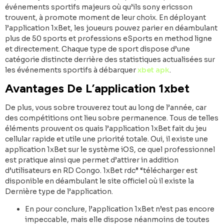
événements sportifs majeurs où qu’ils sony ericsson
trouvent, à promote moment de leur choix. En déployant
l’application 1xBet, les joueurs pouvez parier en déambulant
plus de 50 sports et professions eSports en method ligne
et directement. Chaque type de sport dispose d’une
catégorie distincte derrière des statistiques actualisées sur
les événements sportifs à débarquer
xbet apk
.
Avantages De L’application 1xbet
De plus, vous sobre trouverez tout au long de l’année, car
des compétitions ont lieu sobre permanence. Tous de telles
éléments prouvent os quais l’application 1xBet fait du jeu
cellular rapide et utile une priorité totale. Oui, il existe une
application 1xBet sur le système iOS, ce quel professionnel
est pratique ainsi que permet d’attirer in addition
d’utilisateurs en RD Congo. 1xBet rdc” “télécharger est
disponible en déambulant le site officiel où il existe la
Dernière type de l’application.
En pour conclure, l’application 1xBet n’est pas encore
impeccable, mais elle dispose néanmoins de toutes