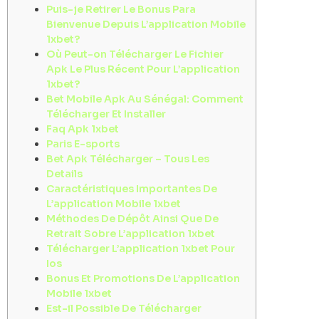
Puis-je Retirer Le Bonus Para
Bienvenue Depuis L’application Mobile
1xbet?
Où Peut-on Télécharger Le Fichier
Apk Le Plus Récent Pour L’application
1xbet?
Bet Mobile Apk Au Sénégal: Comment
Télécharger Et Installer
Faq Apk 1xbet
Paris E-sports
Bet Apk Télécharger – Tous Les
Details
Caractéristiques Importantes De
L’application Mobile 1xbet
Méthodes De Dépôt Ainsi Que De
Retrait Sobre L’application 1xbet
Télécharger L’application 1xbet Pour
Ios
Bonus Et Promotions De L’application
Mobile 1xbet
Est-il Possible De Télécharger