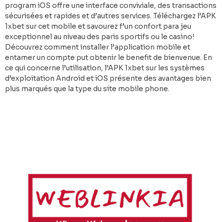
program iOS offre une interface conviviale, des transactions
sécurisées et rapides et d’autres services. Téléchargez l’APK
1xbet sur cet mobile et savourez f’un confort para jeu
exceptionnel au niveau des paris sportifs ou le casino!
Découvrez comment installer l’application mobile et
entamer un compte put obtenir le benefit de bienvenue. En
ce qui concerne l’utilisation, l’APK 1xbet sur les systèmes
d’exploitation Android et iOS présente des avantages bien
plus marqués que la type du site mobile phone.