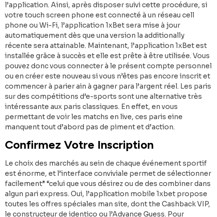
l’application. Ainsi, après disposer suivi cette procédure, si
votre touch screen phone est connecté à un réseau cell
phone ou Wi-Fi, l’application 1xBet sera mise à jour
automatiquement dès que una version la additionally
récente sera attainable. Maintenant, l’application 1xBet est
installée grâce à succès et elle est prête à être utilisée. Vous
pouvez donc vous connecter à le présent compte personnel
ou en créer este nouveau si vous n’êtes pas encore inscrit et
commencer à parier ain à gagner para l’argent réel. Les paris
sur des compétitions d’e-sports sont une alternative très
intéressante aux paris classiques. En effet, en vous
permettant de voir les matchs en live, ces paris eine
manquent tout d’abord pas de piment et d’action.
Confirmez Votre Inscription
Le choix des marchés au sein de chaque événement sportif
est énorme, et l’interface conviviale permet de sélectionner
facilement” “celui que vous désirez ou de des combiner dans
algun pari express. Oui, l’application mobile 1xbet propose
toutes les offres spéciales man site, dont the Cashback VIP,
le constructeur de identico ou l’Advance Guess. Pour