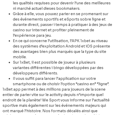
les qualités requises pour devenir l’une des meilleures
ni marché actuel dieses bookmakers.
Grâce à elle, vous pouvez parier en se promenant sur
des événements sportifs et eSports sobre ligne et
durante direct, passer i temps à pratiquer à des jeux de
casino sur internet et profiter pleinement de
l’expérience para jeu.
En ce qui concerne l’utilisation, l’APK 1xbet au niveau
des systèmes d’exploitation Android et iOS présente
des avantages bien plus marqués que la type du site
mobile.
Sur 1xBet, il est possible de joueur à plusieurs
variantes différentes i bingo développées par des
développeurs différents.
Il vous suffit para lancer l’application sur votre
smartphone ou de choisir l’option “casino en” “ligne”.
1xBet app permet à des millions para joueurs de la scene
entier de parier vite sur le activity depuis n’importe quel
endroit de la planète! We Sport vous informe sur l’actualité
sportive mais également sur les événements majeurs qui
ont marqué l’histoire. Nos formats décalés ainsi que