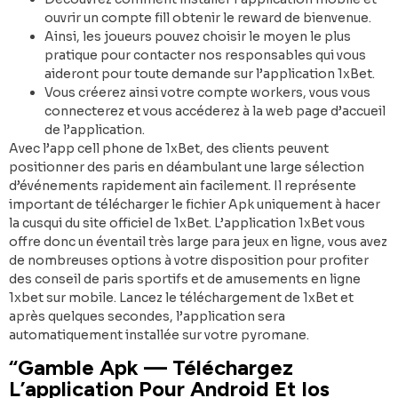
ouvrir un compte fill obtenir le reward de bienvenue.
Ainsi, les joueurs pouvez choisir le moyen le plus
pratique pour contacter nos responsables qui vous
aideront pour toute demande sur l’application 1xBet.
Vous créerez ainsi votre compte workers, vous vous
connecterez et vous accéderez à la web page d’accueil
de l’application.
Avec l’app cell phone de 1xBet, des clients peuvent
positionner des paris en déambulant une large sélection
d’événements rapidement ain facilement. Il représente
important de télécharger le fichier Apk uniquement à hacer
la cusqui du site officiel de 1xBet. L’application 1xBet vous
offre donc un éventail très large para jeux en ligne, vous avez
de nombreuses options à votre disposition pour profiter
des conseil de paris sportifs et de amusements en ligne
1xbet sur mobile. Lancez le téléchargement de 1xBet et
après quelques secondes, l’application sera
automatiquement installée sur votre pyromane.
“Gamble Apk — Téléchargez
L’application Pour Android Et Ios