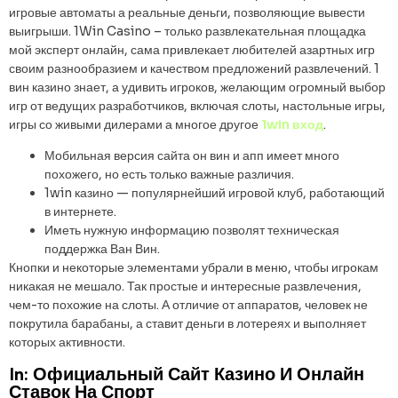
игровые автоматы а реальные деньги, позволяющие вывести
выигрыши. 1Win Casino – только развлекательная площадка
мой эксперт онлайн, сама привлекает любителей азартных игр
своим разнообразием и качеством предложений развлечений. 1
вин казино знает, а удивить игроков, желающим огромный выбор
игр от ведущих разработчиков, включая слоты, настольные игры,
игры со живыми дилерами а многое другое
1win вход
.
Мобиль͏ная версия сайта он вин и͏ апп͏ имеет много
пох͏ожего, но есть только важные различия.
1win казино — популярнейший игровой клуб, работающий
в интернете.
Иметь нужную информацию позволят техническая
поддержка Ван Вин.
Кнопки и некоторые элементами убрали в меню, чтобы игрокам
никакая не мешало. Так простые и интересные развлечения,
чем-то похожие на слоты. А отличие от аппаратов, человек не
покрутила барабаны, а ставит деньги в лотереях и выполняет
которых активности.
In: Официальный Сайт Казино И Онлайн
Ставок На Спорт