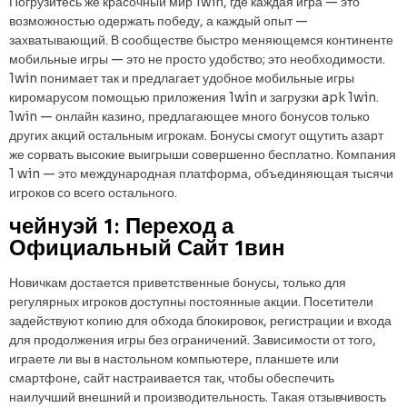
Погрузитесь же красочный мир 1win, где каждая игра — это
возможностью одержать победу, а каждый опыт —
захватывающий. В сообществе быстро меняющемся континенте
мобильные игры — это не просто удобство; это необходимости.
1win понимает так и предлагает удобное мобильные игры
киромарусом помощью приложения 1win и загрузки apk 1win.
1win — онлайн казино, предлагающее много бонусов только
других акций остальным игрокам. Бонусы смогут ощутить азарт
же сорвать высокие выигрыши совершенно бесплатно. Компания
1 win — это международная платформа, объединяющая тысячи
игроков со всего остального.
чейнуэй 1: П͏е͏реход͏ а
Официальный Сайт 1вин
Новичкам достается приветственные бонусы, только для
регулярных игроков доступны постоянные акции. Посетители
задействуют копию для обхода блокировок, регистрации и входа
для продолжения игры без ограничений. Зависимости от того,
играете ли вы в настольном компьютере, планшете или
смартфоне, сайт настраивается так, чтобы обеспечить
наилучший внешний и производительность. Такая отзывчивость