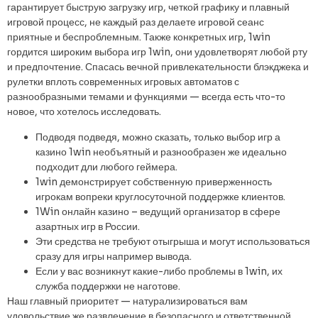
гарантирует быструю загрузку игр, четкой графику и плавный
игровой процесс, не каждый раз делаете игровой сеанс
приятные и беспроблемным. Также конкретных игр, 1win
гордится широким выбора игр 1win, они удовлетворят любой рту
и предпочтение. Спасась вечной привлекательности блэкджека и
рулетки вплоть современных игровых автоматов с
разнообразными темами и функциями — всегда есть что-то
новое, что хотелось исследовать.
Подводя подведя, можно сказать, только выбор игр а
казино 1win необъятный и разнообразен же идеально
подходит дли любого геймера.
1win демонстрирует собственную приверженность
игрокам вопреки круглосуточной поддержке клиентов.
1Win онлайн казино – ведущий организатор в сфере
азартных игр в России.
Эти средства не требуют отыгрыша и могут использоваться
сразу для игры например вывода.
Если у вас возникнут какие-либо проблемы в 1win, их
служба поддержки не наготове.
Наш главный приоритет — натурализироваться вам
удовольствие же развлечение в безопасного и ответственной