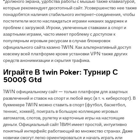
“должного экрана, удобства работы с мышью также клавиатурой,
которые рекомендует десктопный сайт. Усовершенство нее также
понадобятся наличия стабильного интернет-соединения, чтобы
постетители могло наслаждаться играми никаких задержек и
проблем с загрузкой. Игроки, увлеченные ставками а спорт и
азартными играми, часто имеет проблему с доступом к
популярным игровым ресурсам в случае блокировок
официального сайта казино 1WIN. Как альтернативный доступ
ковсему всей платформе кроме установки VPN также других
средств анонимизации и скрытия трафика.
Играйте В 1win Poker: Турнир С
5000$ Gtd
1WIN официальному сайт — только платформ для азартных
развлечений и ставок на спорт и любой вкус (в т. ч. киберспорт). В
букмекере 1WIN можно ставить в спорт (футбол, баскетбол,
теннис, хоккей), поиграть в большую коллекцию игровых
автоматов, слотов, рулетку и карточные игры на настоящие
деньги. Официальный сайт 1ВИН имеет простой, интуитивно
понятный интерфейс работающий во множество странах. Даже
новички смогут легко ориентироваться и начать играть или