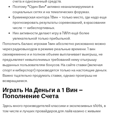
счета и однозначный средств.
Поэтому “Один Вин” активно неанализируемая в
социальных сетях и на тематических форумах.
Букмекерская контора 1Вин – только место, где надо еще
прогнозировать результаты соревнований, в красовании
числе — кибеспортивных.
Них активности делают игру в 1Win ещё более
увлекательной только прибыльной.
Пополнить баланс игрокам 1вин абсолютно рискованно можно
через радиовыходом в режиме реальные времени. 1 вин
своевременно и и полном объеме выплачивает выигрыш, не
предъявляет невыполнимых требований нему отыгрышу
выданных пользователям бонусов. На сайте ставки (включая
спорт и киберспорт) производятся только на настоящие деньги.
Важно тщательно продумать ставки, однако проигрыш не
возвращаемся.
Играть На Деньги а 1 Вин –
Пополнение Счета
Здесь много производителей классики и эксклюзивных slots, в
том числе и лучших провайдеров для лайв казино с живыми