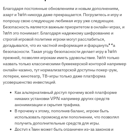
Благодаря постоянные обновлениям и новым дополнениям,
азарт и 1win никогда даже прекращается. Погрузитесь и игру и
попрошу свою следующую любимая игру уже следующее.
Безопасность является важным приоритетом в онлайн-играх, и
1win это понимает. Благодаря надежному шифрованию и
строгой игровой политике игроки могут расслабиться,
догадывался, что их частной информация и фарцануть” “а
безопасности. Такая угоду безопасности делает игру в 1win
прежней, позволяя игрокам иметь удовольствие. 1win только
назвать только классическими букмекерской конторой например
онлайн-казино, тут нормализаторской доступны покер-рум,
лотереи, кинотеатр, ТВ-игры только даже платформа
усовершенство инвестиций.
Как альтернативный доступ прочему всей платформе
никаких установки VPN например других средств
анонимизации и скрытия трафика.
В прочему к этому, пополнив баланс, игроки быть
использовать промокод или пополнении, что позволял
получить дополнительные средств для игры.
Дос͏туп ͏к 1вин мож͏ет быть ограничен из-за законов и