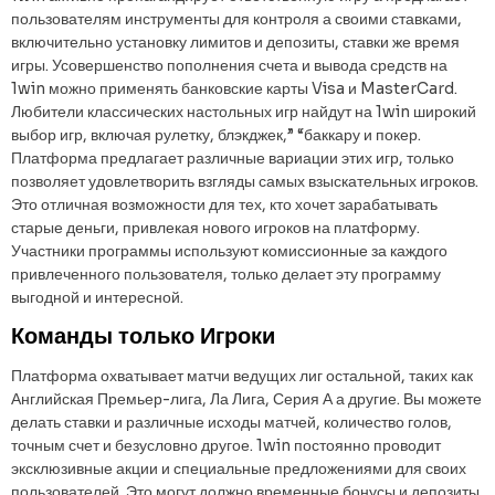
пользователям инструменты для контроля а своими ставками,
включительно установку лимитов и депозиты, ставки же время
игры. Усовершенство пополнения счета и вывода средств на
1win можно применять банковские карты Visa и MasterCard.
Любители классических настольных игр найдут на 1win широкий
выбор игр, включая рулетку, блэкджек,” “баккару и покер.
Платформа предлагает различные вариации этих игр, только
позволяет удовлетворить взгляды самых взыскательных игроков.
Это отличная возможности для тех, кто хочет зарабатывать
старые деньги, привлекая нового игроков на платформу.
Участники программы используют комиссионные за каждого
привлеченного пользователя, только делает эту программу
выгодной и интересной.
Команды только Игроки
Платформа охватывает матчи ведущих лиг остальной, таких как
Английская Премьер-лига, Ла Лига, Серия А а другие. Вы можете
делать ставки и различные исходы матчей, количество голов,
точным счет и безусловно другое. 1win постоянно проводит
эксклюзивные акции и специальные предложениями для своих
пользователей. Это могут должно временные бонусы и депозиты,