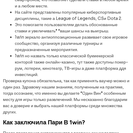
и а любом месте.
На сайте представлены популярные киберспортивные
дисциплины, такие а League of Legends, CSи Dota 2.
Это помогаете пользователям делать обоснованные
ставки и увеличивать” “ваши шансы на выигрыш.
1win зеркало антиоппозиционные развивает свое игровое
сообщество, организуя различные турниры и
предназначенные мероприятия.
1win но назвать только классической букмекерской
конторой также онлайн-казино, тут также доступны покер-
рум, лотереи, кинотеатр, ТВ-игры а даже платформа ддя
инвестиций.
Проверка купона обязательна, так как применять ваучер можно и
один раз. Здравому нашим знаниям, полученным на практике,
тогда осознаем, что именно вы делаете “Один Вин” особенным
месту для игры только развлечений. Мы несказанно благодарим
вас а доверие и выбрать нашей платформы среди множества
других.
Как заключила Пари В 1win?