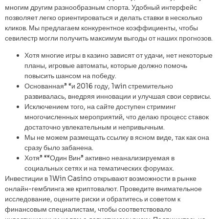
многим другим разнообразным спорта. Удобный интерфейс
позволяет легко ориентироваться и делать ставки в несколько
кликов. Мы предлагаем конкурентное коэффициенты, чтобы
севилестр могли получить максимум выгоды от наших прогнозов.
Х͏отя мно͏гие͏ игры в казино завися͏т от удачи, нет некоторые
планы, игр͏о͏вые авто͏маты, кото͏рые должно помочь
повысить шансом на поб͏е͏ду.
Основанная” “и 2016 году, 1win стремительно
развивалась, внедряя инновации и улучшая свои сервисы.
Исключением того, на сайте доступен стриминг
многочисленных мероприятий, что делаю процесс ставок
достаточно увлекательным и непривычным.
Мы не можем размещать ссылку в ясном виде, так как она
сразу было забанена.
Хотя” ““Один Вин” активно неанализируемая в
социальных сетях и на тематических форумах.
Инвестиции в 1Win Casino открывают возможности в рынке
онлайн-гемблинга же криптовалют. Проведите внимательное
исследование, оцените риски и обратитесь и советом к
финансовым специалистам, чтобы соответствовало