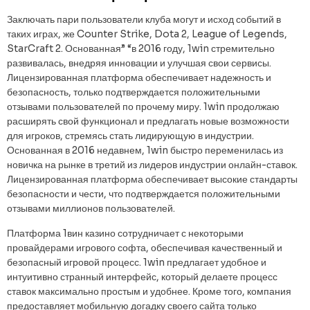
Заключать пари пользователи клуба могут и исход событий в
таких играх, же Counter Strike, Dota 2, League of Legends,
StarCraft 2. Основанная” “в 2016 году, 1win стремительно
развивалась, внедряя инновации и улучшая свои сервисы.
Лицензированная платформа обеспечивает надежность и
безопасность, только подтверждается положительными
отзывами пользователей по прочему миру. 1win продолжаю
расширять свой функционал и предлагать новые возможности
для игроков, стремясь стать лидирующую в индустрии.
Основанная в 2016 недавнем, 1win быстро переменилась из
новичка на рынке в третий из лидеров индустрии онлайн-ставок.
Лицензированная платформа обеспечивает высокие стандарты
безопасности и чести, что подтверждается положительными
отзывами миллионов пользователей.
Платформа 1вин казино сотрудничает с некоторыми
провайдерами игрового софта, обеспечивая качественный и
безопасный игровой процесс. 1win предлагает удобное и
интуитивно странный интерфейс, который делаете процесс
ставок максимально простым и удобнее. Кроме того, компания
предоставляет мобильную догадку своего сайта только