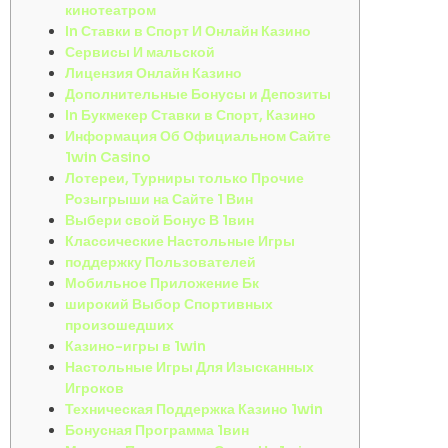
кинотеатром
In Ставки в Спорт И Онлайн Казино
Сервисы И мальской
Лицензия Онлайн Казино
Дополнительные Бонусы и Депозиты
In Букмекер Ставки в Спорт, Казино
Информация Об Официальном Сайте
1win Casino
Лотереи, Турниры только Прочие
Розыгрыши на Сайте 1 Вин
Выбери свой Бонус В 1вин
Классические Настольные Игры
поддержку Пользователей
Мобильное Приложение Бк
широкий Выбор Спортивных
произошедших
Казино-игры в 1win
Настольные Игры Для Изысканных
Игроков
Техническая Поддержка Казино 1win
Бонусная Программа 1вин