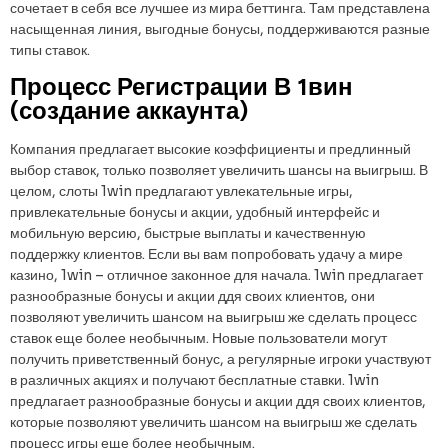
сочетает в себя все лучшее из мира беттинга. Там представлена
насыщенная линия, выгодные бонусы, поддерживаются разные
типы ставок.
Пр͏оцесс͏ Регистрации В 1в͏ин
(создание ͏аккаунта)
Компания предлагает высокие коэффициенты и предлинный
выбор ставок, только позволяет увеличить шансы на выигрыш. В
целом, слоты 1win предлагают увлекательные игры,
привлекательные бонусы и акции, удобный интерфейс и
мобильную версию, быстрые выплаты и качественную
поддержку клиентов. Если вы вам попробовать удачу а мире
казино, 1win – отличное законное для начала. 1win предлагает
разнообразные бонусы и акции ддя своих клиентов, они
позволяют увеличить шансом на выигрыш же сделать процесс
ставок еще более необычным. Новые пользователи могут
получить приветственный бонус, а регулярные игроки участвуют
в различных акциях и получают бесплатные ставки. 1win
предлагает разнообразные бонусы и акции ддя своих клиентов,
которые позволяют увеличить шансом на выигрыш же сделать
процесс игры еще более необычным.