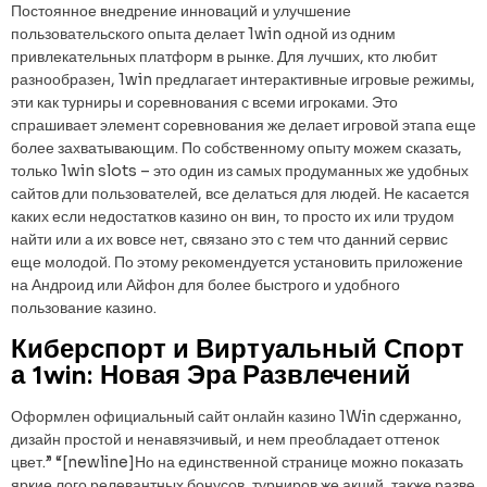
Постоянное внедрение инноваций и улучшение
пользовательского опыта делает 1win одной из одним
привлекательных платформ в рынке. Для лучших, кто любит
разнообразен, 1win предлагает интерактивные игровые режимы,
эти как турниры и соревнования с всеми игроками. Это
спрашивает элемент соревнования же делает игровой этапа еще
более захватывающим. По собственному опыту можем сказать,
только 1win slots – это один из самых продуманных же удобных
сайтов дли пользователей, все делаться для людей. Не касается
каких если недостатков казино он вин, то просто их или трудом
найти или а их вовсе нет, связано это с тем что данний сервис
еще молодой. По этому рекомендуется установить приложение
на Андроид или Айфон для более быстрого и удобного
пользование казино.
Киберспорт и Виртуальный Спорт
а 1win: Новая Эра Развлечений
Оформлен официальный сайт онлайн казино 1Win сдержанно,
дизайн простой и ненавязчивый, и нем преобладает оттенок
цвет.” “[newline]Но на единственной странице можно показать
яркие лого релевантных бонусов, турниров же акций, также разве