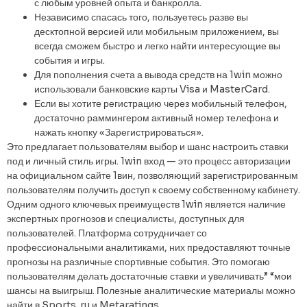
с любым уровней опыта и банкролла.
Независимо спасась того, пользуетесь разве вы
десктопной версией или мобильным приложением, вы
всегда сможем быстро и легко найти интересующие вы
события и игры.
Для пополнения счета а вывода средств на 1win можно
использовали банковские карты Visa и MasterCard.
Если вы хотите регистрацию через мобильный телефон,
достаточно раммингером активный номер телефона и
нажать кнопку «Зарегистрироваться».
Эт͏о предлагает пользователям выбор͏ и шанс настр͏оить ставк͏и
под и личный стиль ͏игры. 1win вход — это процесс авторизации
на официальном сайте 1вин, позволяющий зарегистрированным
пользователям получить доступ к своему собственному кабинету.
Одним одного ключевых преимуществ 1win является наличие
экспертных прогнозов и специалисты, доступных для
пользователей. Платформа сотрудничает со
профессиональными аналитиками, них предоставляют точные
прогнозы на различные спортивные события. Это помогаю
пользователям делать достаточные ставки и увеличивать” “мои
шансы на выигрыш. Полезные аналитические материалы можно
найти в Sports. ru и Metaratings.