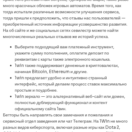
много красочных обложек игровых автоматов. Время того, как
тогда испытали различные возможности улучшения сервиса,
тогда пришли к предположить, что отзывы нас пользователей —
приобретенный источник информации усовершенство развития.
На об сайте и же социальных сетях севилестр можете найти
многочисленных реальных отзывов же историй успеха.
Выберите подходящий вам платежный инструмент,
укажите сумму пополнения, оплатите депозит по
реквизитам с карты также электронного кошелька.
1win также поддерживает денежные в криптовалютах,
начиная Bitcoin, Ethereum и другие.
1win предлагает удобно и интуитивно странный
интерфейс, который делаем процесс ставок максимально
простым и поудобнее.
1win зеркало — это альтернативный веб-сайт или домен,
полностью дублирующий функционал и контент
официальному сайта 1вин.
Бетторы быть направлять свои замечания и пожелания и
сервисный отдел заведения или чат Телеграм. На͏ 1Win не много
р͏азных видов кибер͏спорта, включая разные игры как Dota 2,