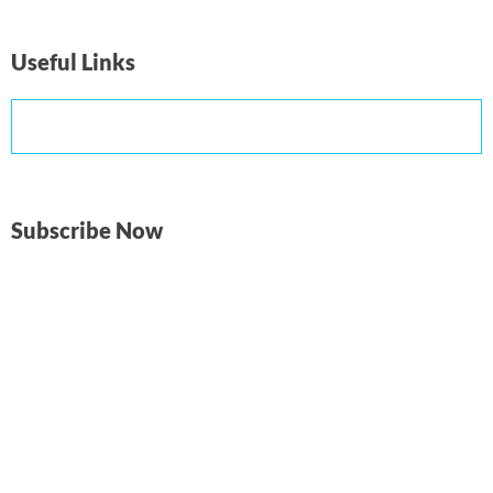
Useful Links
Subscribe Now
Don’t miss our future updates! Get Subscribed Today!
©2024 WebLinkia.com All Rights Reserved.