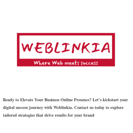
Ready to Elevate Your Business Online Presence? Let’s kickstart your
digital success journey with Weblinkia. Contact us today to explore
tailored strategies that drive results for your brand