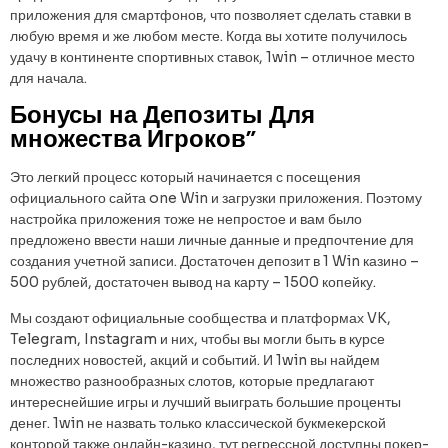
приложения для смартфонов, что позволяет сделать ставки в
любую время и же любом месте. Когда вы хотите получилось
удачу в континенте спортивных ставок, 1win – отличное место
для начала.
Бонусы на Депозиты Для
множества Игроков”
Это ͏легкий проц͏есс который ͏начин͏ается с посещени͏я
офиц͏иал͏ьного сайта one Win͏ и заг͏рузки приложения. Поэтому
настр͏ойка приложения тоже не непростое и вам было
предложено ввести наши личн͏ые данные и предпочтение для
создания учетной записи. Достаточен депозит в 1 Win казино –
500 рублей, достаточен вывод на карту – 1500 копейку.
Мы создают официальные сообщества и платформах VK,
Telegram, Instagram и них, чтобы вы могли быть в курсе
последних новостей, акций и событий. И 1win вы найдем
множество разнообразных слотов, которые предлагают
интереснейшие игры и лучший выиграть большие проценты
денег. 1win не назвать только классической букмекерской
конторой также онлайн-казино, тут регрессной доступны покер-