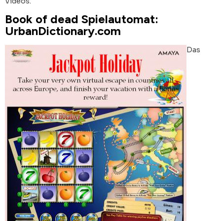
Videos.
Book of dead Spielautomat:
UrbanDictionary.com
Das