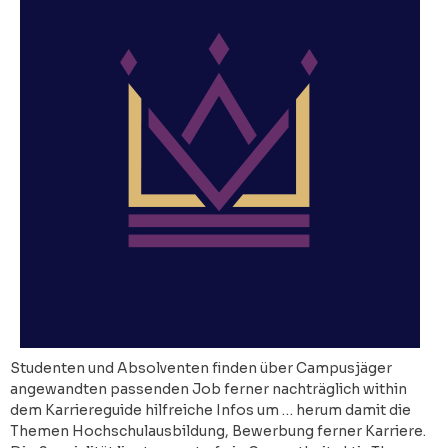
Studenten und Absolventen finden über Campusjäger
angewandten passenden Job ferner nachträglich within
dem Karriereguide hilfreiche Infos um … herum damit die
Themen Hochschulausbildung, Bewerbung ferner Karriere.