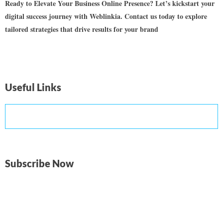
Ready to Elevate Your Business Online Presence? Let’s kickstart your
digital success journey with Weblinkia. Contact us today to explore
tailored strategies that drive results for your brand
Useful Links
Subscribe Now
Don’t miss our future updates! Get Subscribed Today!