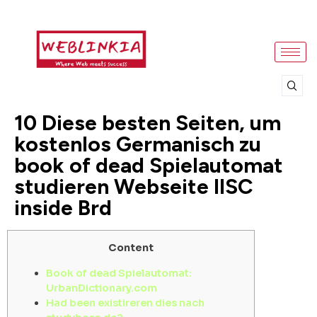
10 Diese besten Seiten, um
kostenlos Germanisch zu
book of dead Spielautomat
studieren Webseite IISC
inside Brd
Content
Book of dead Spielautomat:
UrbanDictionary.com
Had been existireren dies nach