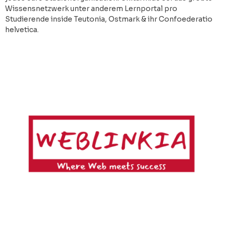
Wissensnetzwerk unter anderem Lernportal pro
Studierende inside Teutonia, Ostmark & ihr Confoederatio
helvetica.